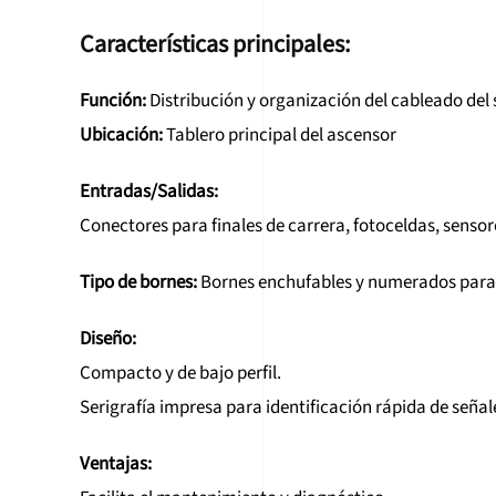
Características principales:
Función:
Distribución y organización del cableado del
Ubicación:
Tablero principal del ascensor
Entradas/Salidas:
Conectores para finales de carrera, fotoceldas, sensor
Tipo de bornes:
Bornes enchufables y numerados para f
Diseño:
Compacto y de bajo perfil.
Serigrafía impresa para identificación rápida de señal
Ventajas: