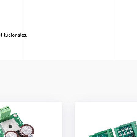
titucionales.