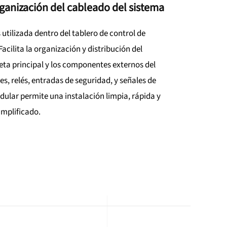
rganización del cableado del sistema
utilizada dentro del tablero de control de
cilita la organización y distribución del
jeta principal y los componentes externos del
s, relés, entradas de seguridad, y señales de
dular permite una instalación limpia, rápida y
mplificado.