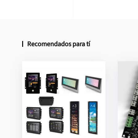
Recomendados para tí